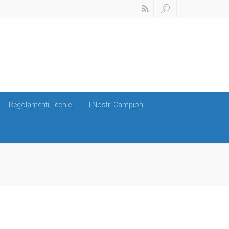
Regolamenti Tecnici
I Nostri Campioni