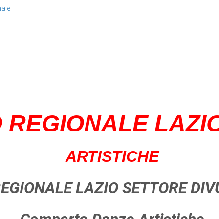
nale
 REGIONALE LAZI
ARTISTICHE
EGIONALE LAZIO SETTORE DIV