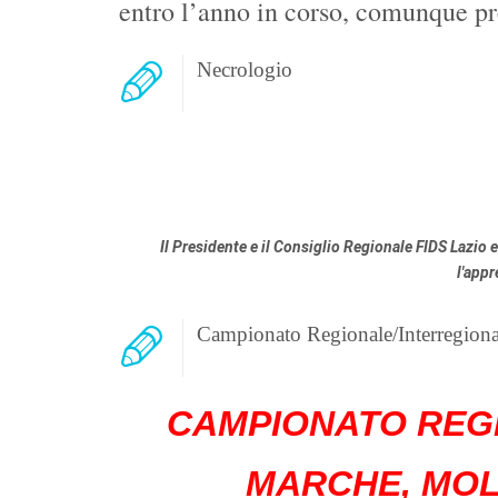
entro l’anno in corso, comunque pre
Necrologio
Il Presidente e il Consiglio Regionale FIDS Lazio
l'appr
Campionato Regionale/Interregion
CAMPIONATO REG
MARCHE, MOLI