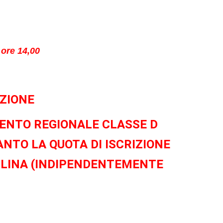
ore 14,00
IZIONE
MENTO REGIONALE CLASSE D
NTO LA QUOTA DI ISCRIZIONE
CIPLINA (INDIPENDENTEMENTE