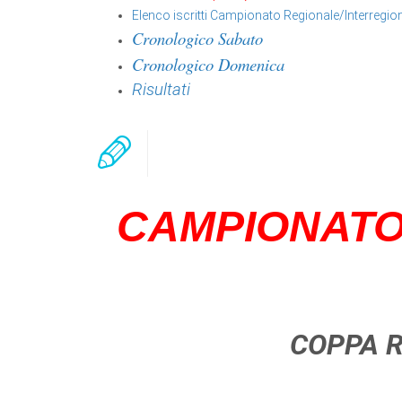
Elenco iscritti Campionato Regionale/Interregio
Cronologico Sabato
Cronologico Domenica
Risultati
CAMPIONATO
COPPA R